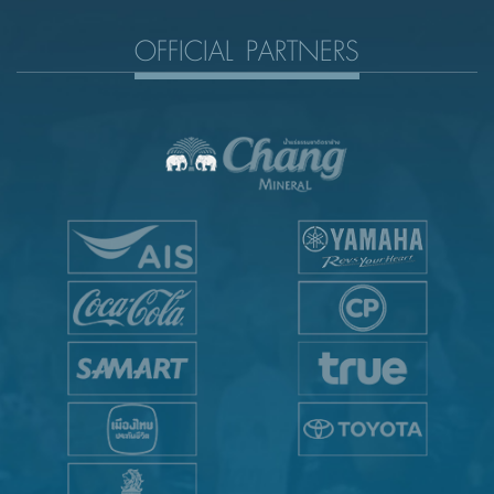
OFFICIAL PARTNERS