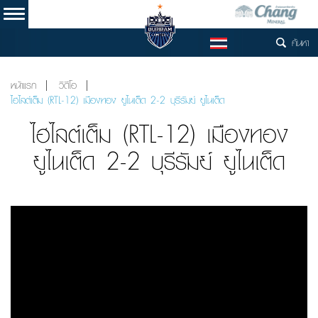
ค้นหา
TH
หน้าแรก
วิดีโอ
ไฮไลต์เต็ม (RTL-12) เมืองทอง ยูไนเต็ด 2-2 บุรีรัมย์ ยูไนเต็ด
ไฮไลต์เต็ม (RTL-12) เมืองทอง
ยูไนเต็ด 2-2 บุรีรัมย์ ยูไนเต็ด
Video
Player