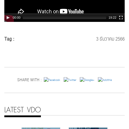
00:00
19:22
Tag :
3 ธันวาคม 2566
SHARE WITH :
LATEST VDO